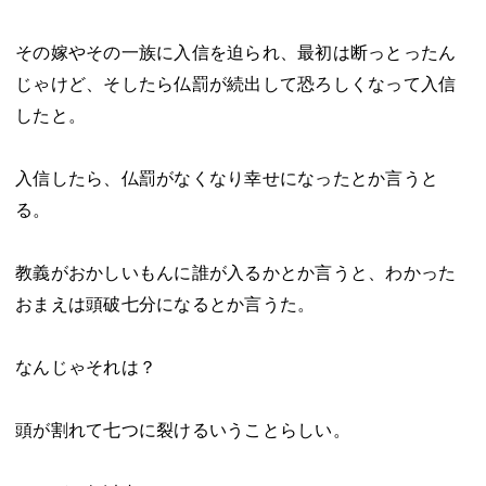
その嫁やその一族に入信を迫られ、最初は断っとったん
じゃけど、そしたら仏罰が続出して恐ろしくなって入信
したと。
入信したら、仏罰がなくなり幸せになったとか言うと
る。
教義がおかしいもんに誰が入るかとか言うと、わかった
おまえは頭破七分になるとか言うた。
なんじゃそれは？
頭が割れて七つに裂けるいうことらしい。