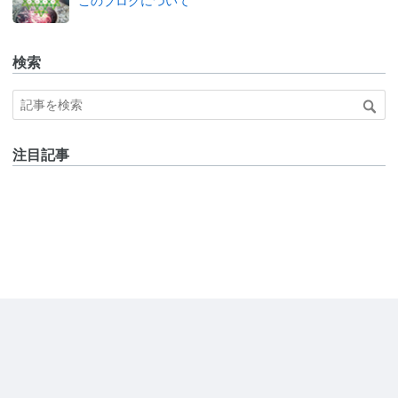
このブログについて
検索
注目記事