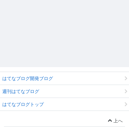
はてなブログ開発ブログ
週刊はてなブログ
はてなブログトップ
上へ