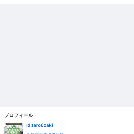
プロフィール
id:taro6zaki