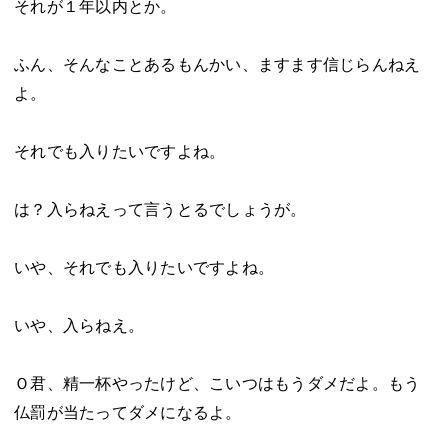
それが１年以内とか。
ふん、そんなことあるもんかい、ますます信じらんねえ
よ。
それでも入りたいですよね。
は？入らねえって言うとるでしょうが。
いや、それでも入りたいですよね。
いや、入らねえ。
Ｏ君、精一杯やったけど、こいつはもうダメだよ。もう
仏罰が当たってダメになるよ。