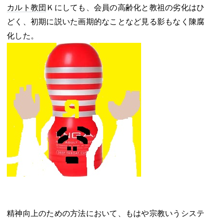
カルト教団
Ｋにしても、会員の高齢化と教祖の劣化はひ
どく、初期に説いた画期的なことなど見る影もなく陳腐
化した。
精神向上のための方法において、もはや宗教いうシステ