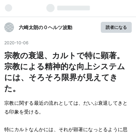
六崎太朗の０ヘルツ波動
読者になる
2020
-
10
-
06
宗教の衰退、カルトで特に顕著。
宗教による精神的な向上システム
には、そろそろ限界が見えてき
た。
宗教に関する最近の流れとしては、だいぶ衰退してきと
る印象を受ける。
特にカルトなんかには、それが顕著になっとるように思