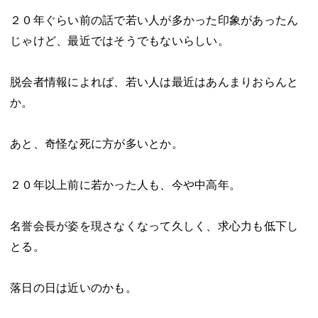
２０年ぐらい前の話で若い人が多かった印象があったん
じゃけど、最近ではそうでもないらしい。
脱会者情報によれば、若い人は最近はあんまりおらんと
か。
あと、奇怪な死に方が多いとか。
２０年以上前に若かった人も、今や中高年。
名誉会長が姿を現さなくなって久しく、求心力も低下し
とる。
落日の日は近いのかも。